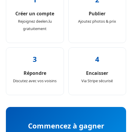
Créer un compte
Publier
Rejoignez deelen.lu
Ajoutez photos & prix
gratuitement
3
4
Répondre
Encaisser
Discutez avec vos voisins
Via Stripe sécurisé
Commencez à gagner