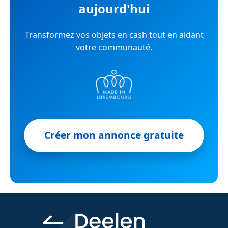
aujourd'hui
Transformez vos objets en cash tout en aidant
votre communauté.
Créer mon annonce gratuite