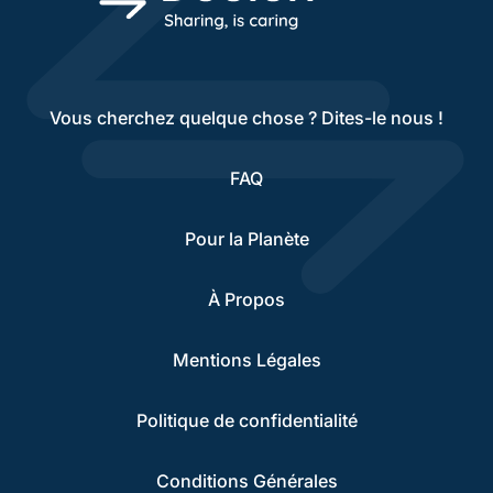
Vous cherchez quelque chose ? Dites-le nous !
FAQ
Pour la Planète
À Propos
Mentions Légales
Politique de confidentialité
Conditions Générales