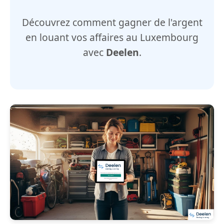
Découvrez comment gagner de l'argent
en louant vos affaires au Luxembourg
avec
Deelen
.