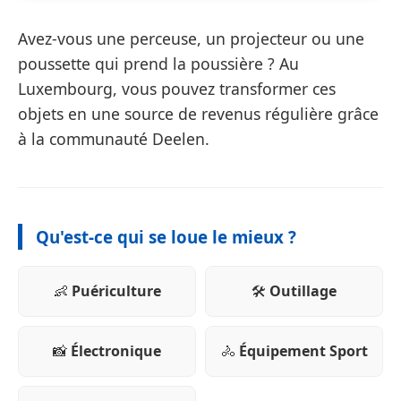
Avez-vous une perceuse, un projecteur ou une
poussette qui prend la poussière ? Au
Luxembourg, vous pouvez transformer ces
objets en une source de revenus régulière grâce
à la communauté Deelen.
Qu'est-ce qui se loue le mieux ?
👶
Puériculture
🛠️
Outillage
📸
Électronique
🚴
Équipement Sport