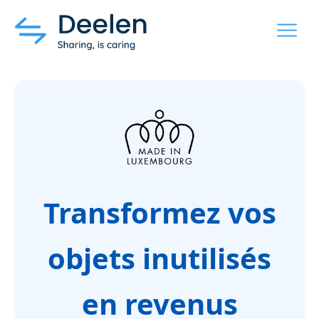
MENU
Transformez vos
objets inutilisés
en revenus