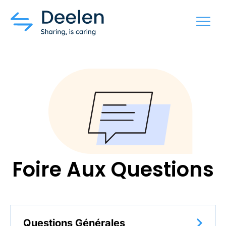
MENU
Foire Aux Questions
Questions Générales