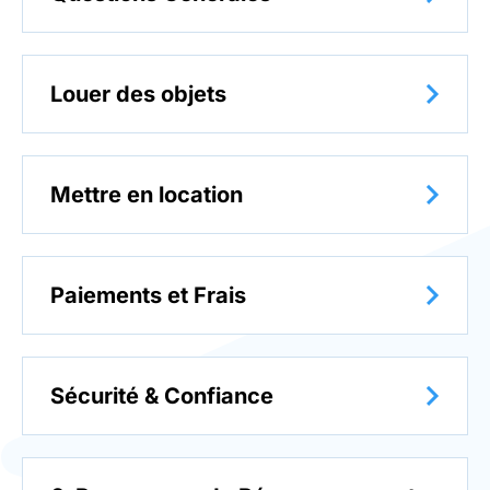
Louer des objets
Mettre en location
Paiements et Frais
Sécurité & Confiance