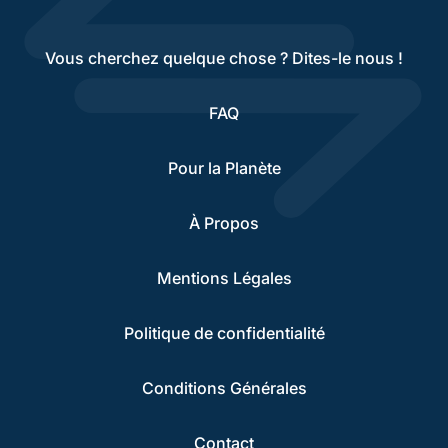
Vous cherchez quelque chose ? Dites-le nous !
FAQ
Pour la Planète
À Propos
Mentions Légales
Politique de confidentialité
Conditions Générales
Contact