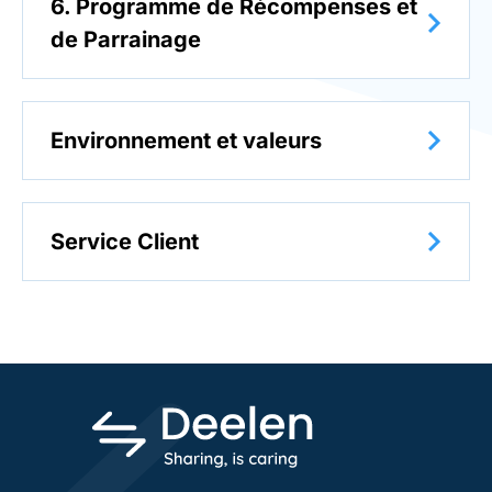
6. Programme de Récompenses et
de Parrainage
Environnement et valeurs
Service Client