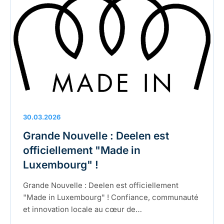
30.03.2026
Grande Nouvelle : Deelen est
officiellement "Made in
Luxembourg" !
Grande Nouvelle : Deelen est officiellement
"Made in Luxembourg" ! Confiance, communauté
et innovation locale au cœur de…