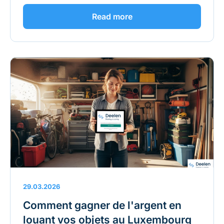
Read more
29.03.2026
Comment gagner de l'argent en
louant vos objets au Luxembourg