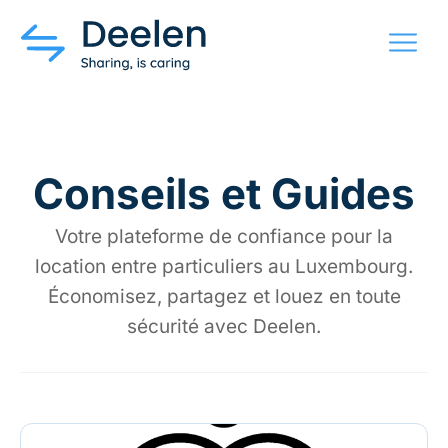
MENU
Conseils et Guides
Votre plateforme de confiance pour la
location entre particuliers au Luxembourg.
Économisez, partagez et louez en toute
sécurité avec Deelen.