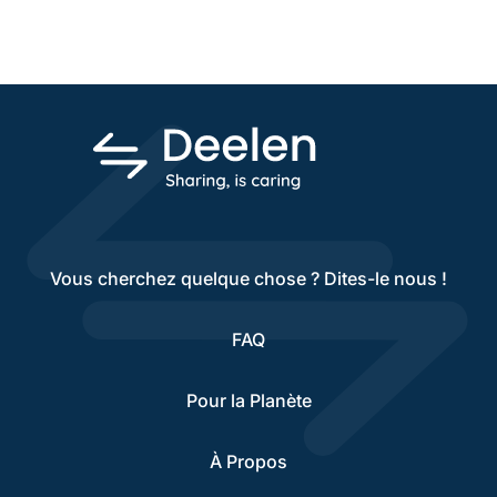
Vous cherchez quelque chose ? Dites-le nous !
FAQ
Pour la Planète
À Propos