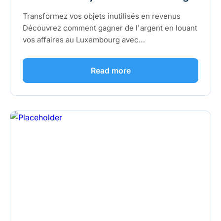
Transformez vos objets inutilisés en revenus
Découvrez comment gagner de l'argent en louant
vos affaires au Luxembourg avec…
Read more