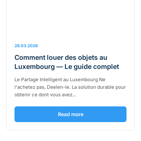
29.03.2026
Comment louer des objets au
Luxembourg — Le guide complet
Le Partage Intelligent au Luxembourg Ne
l'achetez pas, Deelen-le. La solution durable pour
obtenir ce dont vous avez…
Read more