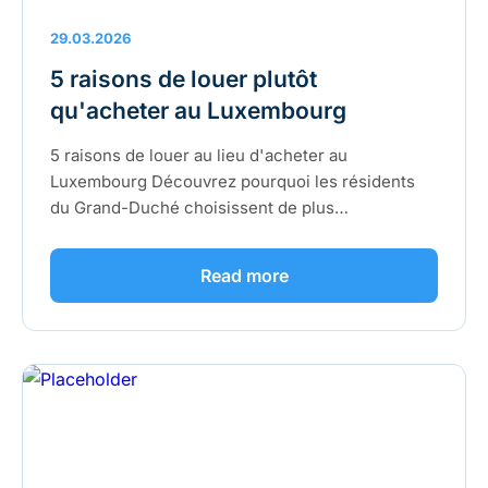
29.03.2026
5 raisons de louer plutôt
qu'acheter au Luxembourg
5 raisons de louer au lieu d'acheter au
Luxembourg Découvrez pourquoi les résidents
du Grand-Duché choisissent de plus…
Read more